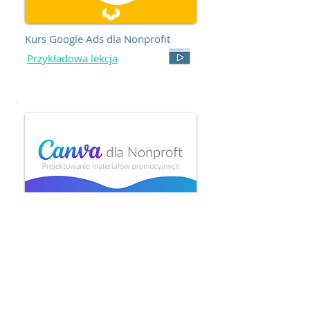
Kurs Google Ads dla Nonprofit
Przykładowa lekcja
Kurs Canva dla Nonprofit
Przykładowa lekcja