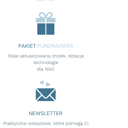
PAKIET
FUNDRAISERA
Stale aktualizowana zniżek, dotacje
technologie
dla NGO
NEWSLETTER
Praktyczne wskazówki, które pomogą Ci