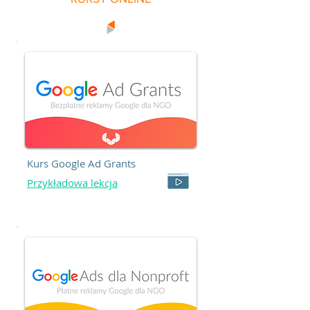
Kurs Google Ad Grants
Przykładowa lekcja