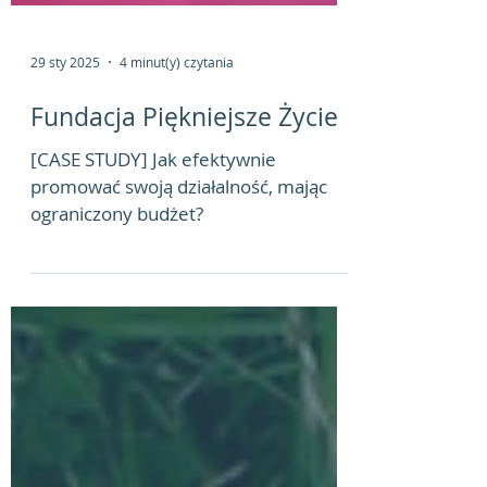
29 sty 2025
4 minut(y) czytania
Fundacja Piękniejsze Życie
[CASE STUDY] Jak efektywnie
promować swoją działalność, mając
ograniczony budżet?