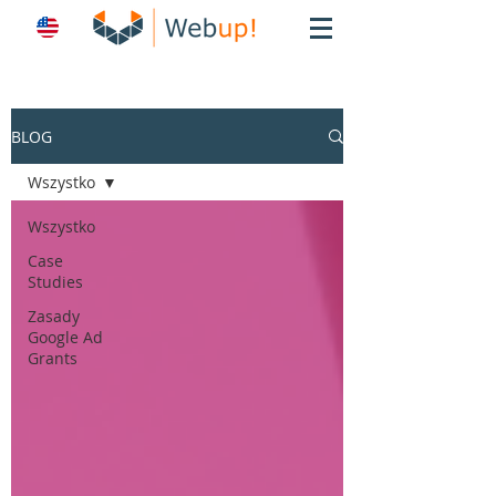
BLOG
Wszystko
Wszystko
Case
Studies
Zasady
Google Ad
Grants