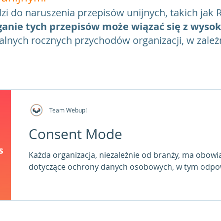
 do naruszenia przepisów unijnych, takich jak 
anie tych przepisów może wiązać się z wysok
alnych rocznych przychodów organizacji, w zależ
Team Webup!
Consent Mode
Każda organizacja, niezależnie od branży, ma obowi
dotyczące ochrony danych osobowych, w tym odpowi