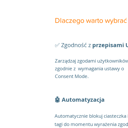
Dlaczego warto wybrać 
✅ Zgodność z
przepisami 
Zarządzaj zgodami użytkownikó
zgodnie z wymagania ustawy o
Consent Mode.
🤖 Automatyzacja
Automatycznie blokuj ciasteczka 
tagi do momentu wyrażenia zgod